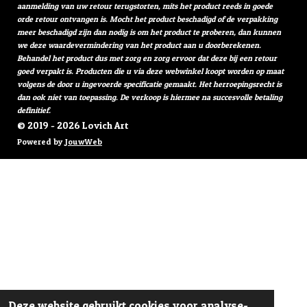
aanmelding van uw retour terugstorten, mits het product reeds in goede
orde retour ontvangen is. Mocht het product beschadigd of de verpakking
meer beschadigd zijn dan nodig is om het product te proberen, dan kunnen
we deze waardevermindering van het product aan u doorberekenen.
Behandel het product dus met zorg en zorg ervoor dat deze bij een retour
goed verpakt is. Producten die u via deze webwinkel koopt worden op maat
volgens de door u ingevoerde specificatie gemaakt. Het herroepingsrecht is
dan ook niet van toepassing. De verkoop is hiermee na succesvolle betaling
definitief.
© 2019 - 2026 Lovich Art
Powered by
JouwWeb
Deze website gebruikt cookies voor analyse-