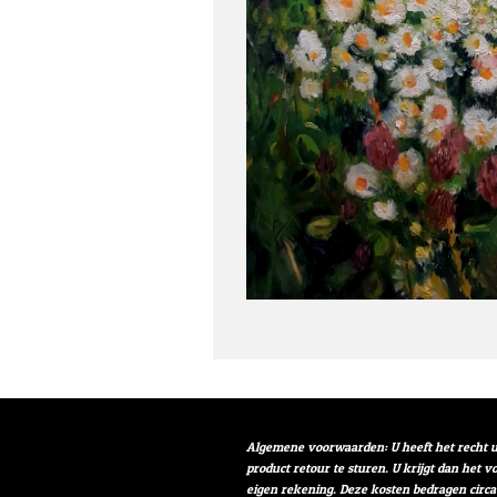
Algemene voorwaarden: U heeft het recht u
product retour te sturen. U krijgt dan het 
eigen rekening. Deze kosten bedragen circa