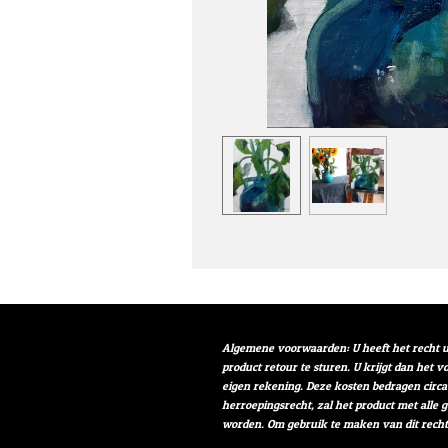
Algemene voorwaarden: U heeft het recht u
product retour te sturen. U krijgt dan het 
eigen rekening. Deze kosten bedragen circa
herroepingsrecht, zal het product met alle 
worden. Om gebruik te maken van dit rech