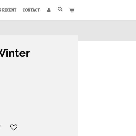
S RECENT
CONTACT
Winter