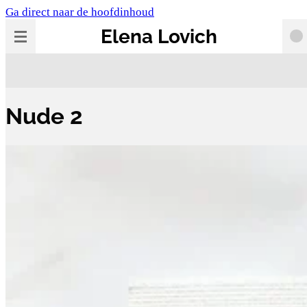
Ga direct naar de hoofdinhoud
Elena Lovich
Nude 2