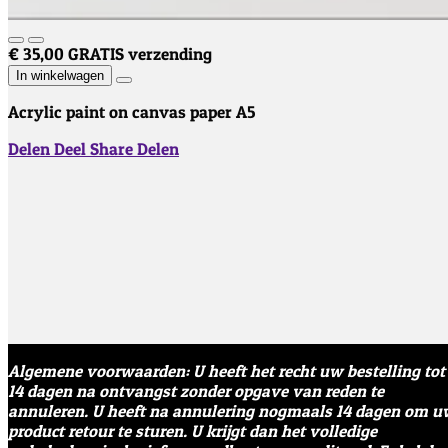
€ 35,00
GRATIS verzending
In winkelwagen
Acrylic paint on canvas paper A5
Delen
Deel
Share
Delen
Algemene voorwaarden: U heeft het recht uw bestelling tot
14 dagen na ontvangst zonder opgave van reden te
annuleren. U heeft na annulering nogmaals 14 dagen om u
product retour te sturen. U krijgt dan het volledige