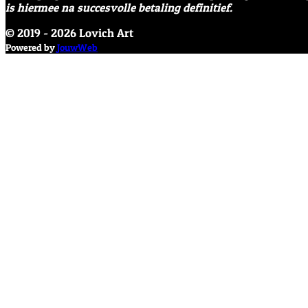
is hiermee na succesvolle betaling definitief.
© 2019 - 2026 Lovich Art
Powered by
JouwWeb