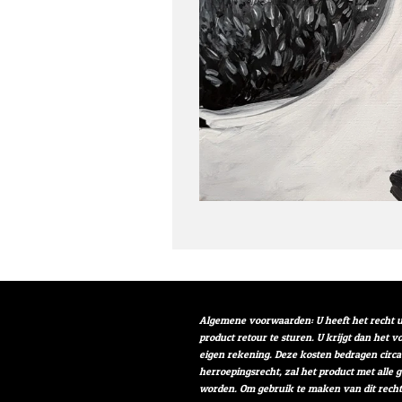
Algemene voorwaarden: U heeft het recht u
product retour te sturen. U krijgt dan het 
eigen rekening. Deze kosten bedragen circa
herroepingsrecht, zal het product met alle 
worden. Om gebruik te maken van dit rech