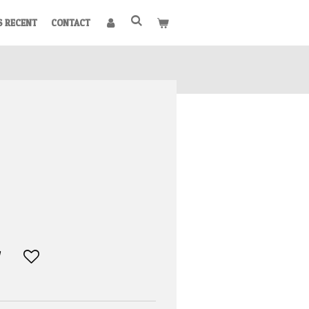
S RECENT
CONTACT