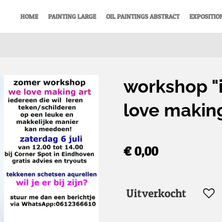
HOME
PAINTING LARGE
OIL PAINTINGS ABSTRACT
EXPOSITIO
workshop "
love making
€ 0,00
Uitverkocht