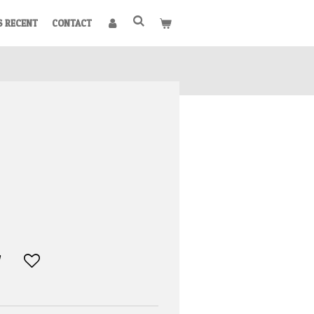
S RECENT
CONTACT