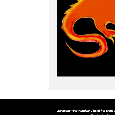
Algemene voorwaarden: U heeft het recht u