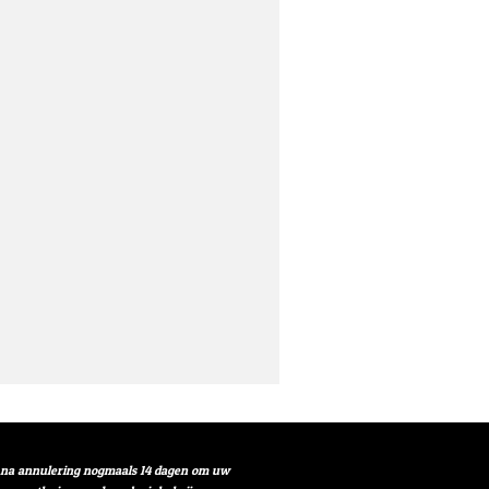
t na annulering nogmaals 14 dagen om uw