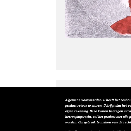
Algemene voorwaarden: U heeft het recht u
product retour te sturen. U krijgt dan het 
eigen rekening. Deze kosten bedragen circa
herroepingsrecht, zal het product met alle 
worden. Om gebruik te maken van dit rech