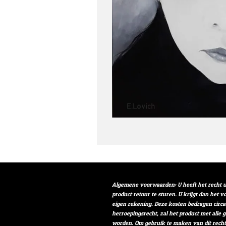
Algemene voorwaarden: U heeft het recht u
product retour te sturen. U krijgt dan het 
eigen rekening. Deze kosten bedragen circa
herroepingsrecht, zal het product met alle 
worden. Om gebruik te maken van dit rech