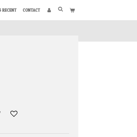
S RECENT
CONTACT